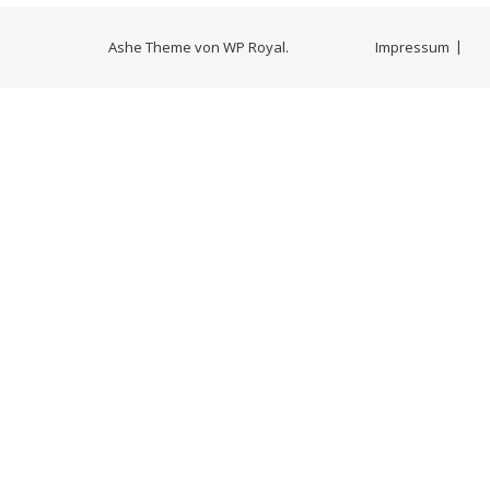
Ashe Theme von
WP Royal
.
Impressum